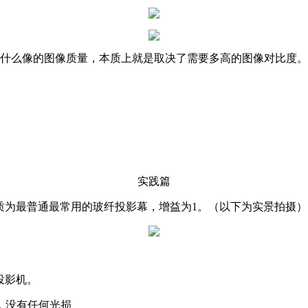
什么像的图像质量，本质上就是取决了需要多高的图像对比度。
实践篇
屏幕材质为最普通最常用的玻纤投影幕，增益为1。（以下为实景拍摄）
D投影机。
，没有任何光损