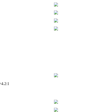
=4.2:1