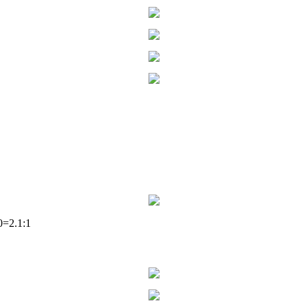
0=2.1:1