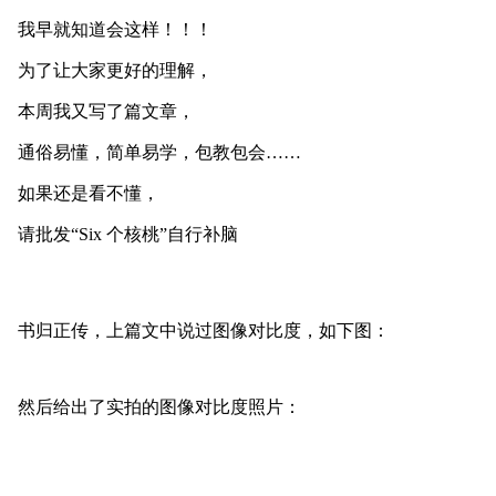
我早就知道会这样！！！
为了让大家更好的理解，
本周我又写了篇文章，
通俗易懂，简单易学，包教包会
……
如果还是看不懂，
请批发
“Six 个核桃”自行补脑
书归正传，上篇文中说过图像对比度，如下图：
然后给出了实拍的图像对比度照片：