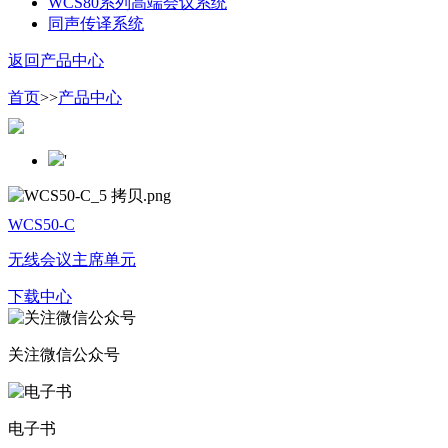
WCS80系列高端会议系统
同声传译系统
返回产品中心
首页
>>
产品中心
'
WCS50-C
无线会议主席单元
下载中心
关注微信公众号
电子书