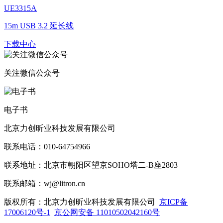
UE3315A
15m USB 3.2 延长线
下载中心
关注微信公众号
电子书
北京力创昕业科技发展有限公司
联系电话：010-64754966
联系地址：北京市朝阳区望京SOHO塔二-B座2803
联系邮箱：wj@litron.cn
版权所有：北京力创昕业科技发展有限公司
京ICP备
17006120号-1
京公网安备 11010502042160号