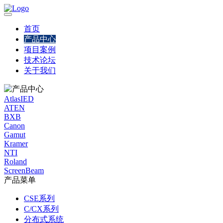
首页
产品中心
项目案例
技术论坛
关于我们
AtlasIED
ATEN
BXB
Canon
Gamut
Kramer
NTI
Roland
ScreenBeam
产品菜单
CSE系列
C/CX系列
分布式系统