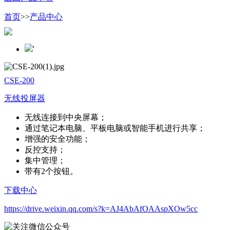
首页
>>
产品中心
'
CSE-200
无线投屏器
无线连接到中央屏幕；
通过笔记本电脑、平板电脑或智能手机进行共享；
增强的安全功能；
反控支持；
集中管理；
带有2个按钮。
下载中心
https://drive.weixin.qq.com/s?k=AJ4AbAfOAAspXOw5cc