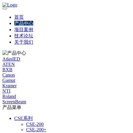
首页
产品中心
项目案例
技术论坛
关于我们
AtlasIED
ATEN
BXB
Canon
Gamut
Kramer
NTI
Roland
ScreenBeam
产品菜单
CSE系列
CSE-200
CSE-200+