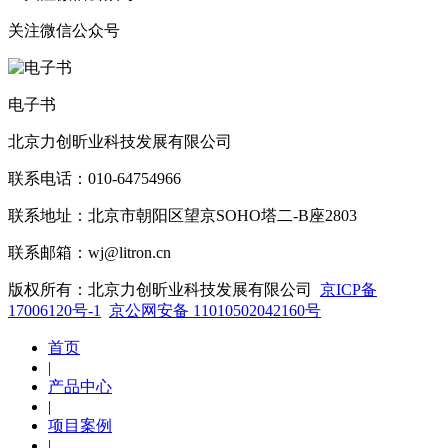
关注微信公众号
电子书
北京力创昕业科技发展有限公司
联系电话：010-64754966
联系地址：北京市朝阳区望京SOHO塔二-B座2803
联系邮箱：wj@litron.cn
版权所有：北京力创昕业科技发展有限公司
京ICP备
17006120号-1
京公网安备 11010502042160号
首页
|
产品中心
|
项目案例
|